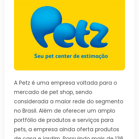
A Petz é uma empresa voltada para o
mercado de pet shop, sendo
considerada a maior rede do segmento
no Brasil. Além de oferecer um amplo
portfólio de produtos e serviços para
pets, a empresa ainda oferta produtos
de casa e jardim.
Possuindo mais de 136