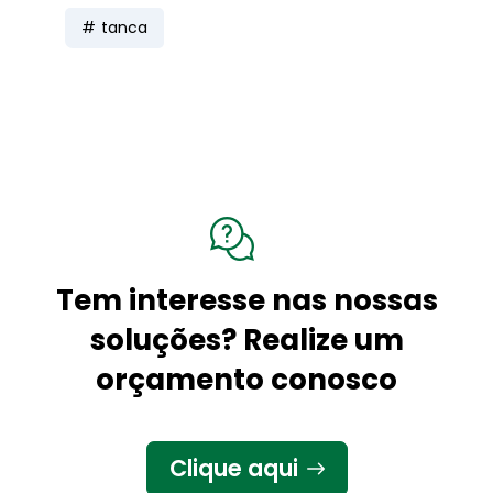
tanca
Tem interesse nas nossas
soluções? Realize um
orçamento conosco
Clique aqui