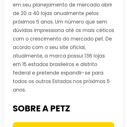
em seu planejamento de mercado abrir
de 20 a 40 lojas anualmente pelos
próximos 5 anos. Um número que sem
dúvidas impressiona até os mais céticos
com o crescimento do mercado pet. De
acordo com o seu site oficial,
atualmente, a marca possui 136 lojas
em 15 estados brasileiros e distrito
federal e pretende expandir-se para
todos os outros Estados nos próximos 5
anos.
SOBRE A PETZ