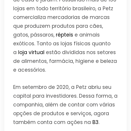
lojas em todo território brasileiro,
a Petz
comercializa mercadorias de marcas
que produzem produtos para cães,
gatos, pássaros,
répteis
e animais
exóticos. Tanto as lojas físicas quanto
a
loja virtual
estão divididas nos setores
de alimentos, farmácia, higiene e beleza
e acessórios.
Em setembro de 2020, a Petz abriu seu
capital para investidores. Dessa forma, a
companhia, além de contar com várias
opções de produtos e serviços, agora
também conta com ações na
B3
.