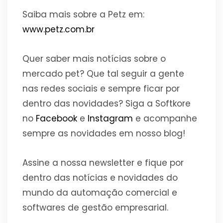
Saiba mais sobre a Petz em:
www.petz.com.br
Quer saber mais notícias sobre o
mercado pet? Que tal seguir a gente
nas redes sociais e sempre ficar por
dentro das novidades? Siga a Softkore
no
Facebook
e
Instagram
e acompanhe
sempre as novidades em nosso blog!
Assine a nossa
newsletter
e fique por
dentro das notícias e novidades do
mundo da automação comercial e
softwares de gestão empresarial.