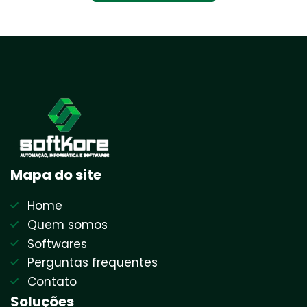
Mapa do site
Home
Quem somos
Softwares
Perguntas frequentes
Contato
Soluções