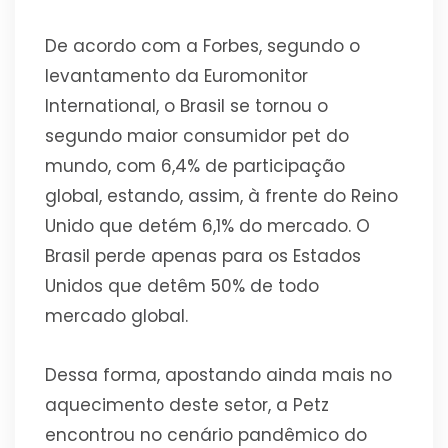
De acordo com a Forbes, segundo o
levantamento da Euromonitor
International, o Brasil se tornou o
segundo maior consumidor pet do
mundo, com 6,4% de participação
global, estando, assim, à frente do Reino
Unido que detém 6,1% do mercado. O
Brasil perde apenas para os Estados
Unidos que detêm 50% de todo
mercado global.
Dessa forma, apostando ainda mais no
aquecimento deste setor, a Petz
encontrou no cenário pandêmico do