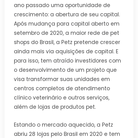
ano passado uma oportunidade de
crescimento: a abertura de seu capital.
Após mudança para capital aberto em
setembro de 2020, a maior rede de pet
shops do Brasil, a Petz pretende crescer
ainda mais via aquisições de capital. E
para isso, tem atraído investidores com
o desenvolvimento de um projeto que
visa transformar suas unidades em
centros completos de atendimento
clínico veterinário e outros serviços,
além de lojas de produtos pet.
Estando o mercado aquecido, a Petz
abriu 28 lojas pelo Brasil em 2020 e tem