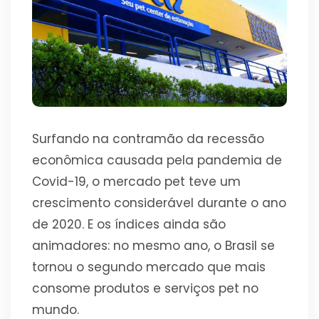
Surfando na contramão da recessão
econômica causada pela pandemia de
Covid-19, o mercado pet teve um
crescimento considerável durante o ano
de 2020. E os índices ainda são
animadores: no mesmo ano, o Brasil se
tornou o segundo mercado que mais
consome produtos e serviços pet no
mundo.