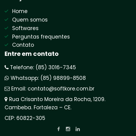
Home
Quem somos
Softwares
Perguntas frequentes
Contato
Entre em contato
Telefone: (85) 3016-7345
Whatsapp: (85) 98899-8508
Email: contato@softkore.com.br
Rua Crisanto Moreira da Rocha, 1209.
Cambeba. Fortaleza – CE.
CEP: 60822-305